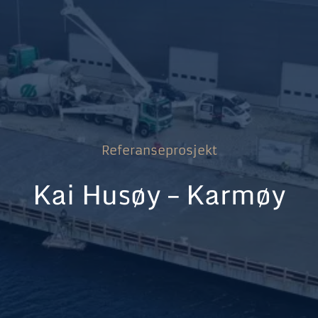
Referanseprosjekt
Kai Husøy – Karmøy