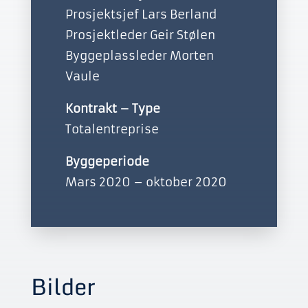
Prosjektsjef Lars Berland
Prosjektleder Geir Stølen
Byggeplassleder Morten
Vaule
Kontrakt – Type
Totalentreprise
Byggeperiode
Mars 2020 – oktober 2020
Bilder